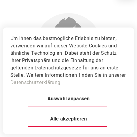
Um Ihnen das bestmögliche Erlebnis zu bieten,
verwenden wir auf dieser Website Cookies und
ähnliche Technologien. Dabei steht der Schutz
Ihrer Privatsphäre und die Einhaltung der
geltenden Datenschutzgesetze für uns an erster
Stelle. Weitere Informationen finden Sie in unserer
Datenschutzerklärung
.
Auswahl anpassen
Alle akzeptieren