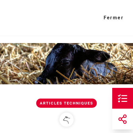
Fermer
ARTICLES TECHNIQUES