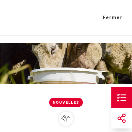
Fermer
NOUVELLES