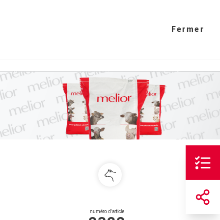
Fermer
numéro d'article