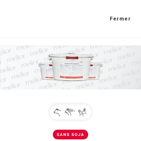
Fermer
SANS SOJA