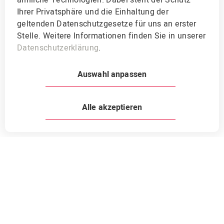
ähnliche Technologien. Dabei steht der Schutz
Ihrer Privatsphäre und die Einhaltung der
geltenden Datenschutzgesetze für uns an erster
Stelle. Weitere Informationen finden Sie in unserer
Datenschutzerklärung
.
Auswahl anpassen
Vorherige
Nächste
Alle akzeptieren