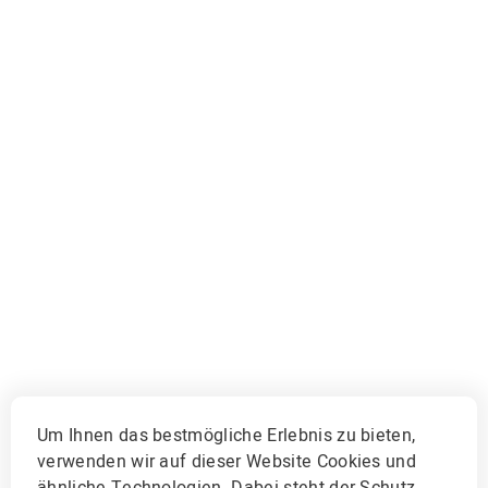
Um Ihnen das bestmögliche Erlebnis zu bieten,
verwenden wir auf dieser Website Cookies und