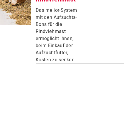
Das melior-System
mit den Aufzuchts-
Bons für die
Rindviehmast
ermöglicht Ihnen,
beim Einkauf der
Aufzuchtfutter,
Kosten zu senken.