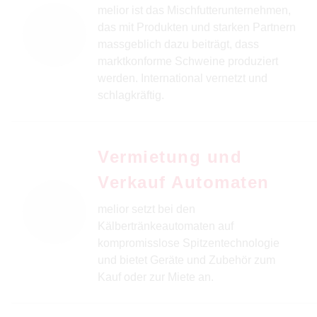
melior ist das Mischfutterunternehmen,
das mit Produkten und starken Partnern
massgeblich dazu beiträgt, dass
marktkonforme Schweine produziert
werden. International vernetzt und
schlagkräftig.
Vermietung und
Verkauf Automaten
melior setzt bei den
Kälbertränkeautomaten auf
kompromisslose Spitzentechnologie
und bietet Geräte und Zubehör zum
Kauf oder zur Miete an.