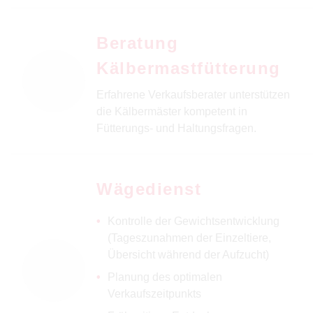
Beratung
Kälbermastfütterung
Erfahrene Verkaufsberater unterstützen
die Kälbermäster kompetent in
Fütterungs- und Haltungsfragen.
Wägedienst
Kontrolle der Gewichtsentwicklung
(Tageszunahmen der Einzeltiere,
Übersicht während der Aufzucht)
Planung des optimalen
Verkaufszeitpunkts