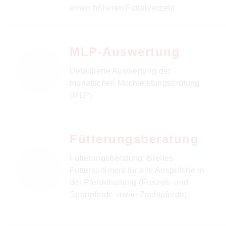
einen höheren Futterverzehr.
MLP-Auswertung
Detaillierte Auswertung der
monatlichen Milchleistungsprüfung
(MLP)
Fütterungsberatung
Fütterungsberatung: Breites
Futtersortiment für alle Ansprüche in
der Pferdehaltung (Freizeit- und
Sportpferde sowie Zuchtpferde)