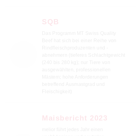
SQB
Das Programm MT Swiss Quality
Beef hat sich bei einer Reihe von
Rindfleischproduzenten und -
abnehmern (tieferes Schlachtgewicht
(240 bis 280 kg); nur Tiere von
ausgewählten, professionellen
Mästern; hohe Anforderungen
betreffend Ausmastgrad und
Fleischigkeit)
Maisbericht 2023
melior führt jedes Jahr einen