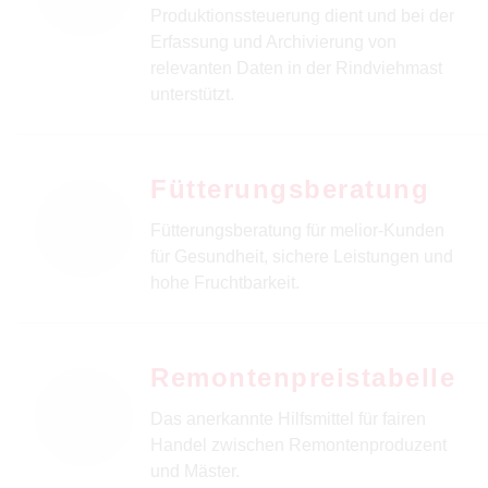
Produktionssteuerung dient und bei der
Erfassung und Archivierung von
relevanten Daten in der Rindviehmast
unterstützt.
Fütterungsberatung
Fütterungsberatung für melior-Kunden
für Gesundheit, sichere Leistungen und
hohe Fruchtbarkeit.
Remontenpreistabelle
Das anerkannte Hilfsmittel für fairen
Handel zwischen Remontenproduzent
und Mäster.