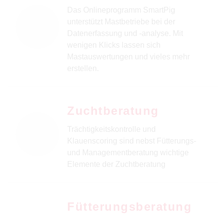
Das Onlineprogramm SmartPig
unterstützt Mastbetriebe bei der
Datenerfassung und -analyse. Mit
wenigen Klicks lassen sich
Mastauswertungen und vieles mehr
erstellen.
Zuchtberatung
Trächtigkeitskontrolle und
Klauenscoring sind nebst Fütterungs-
und Managementberatung wichtige
Elemente der Zuchtberatung
Fütterungsberatung