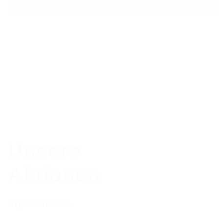
Unsere
Aktionen
Alle Aktionen