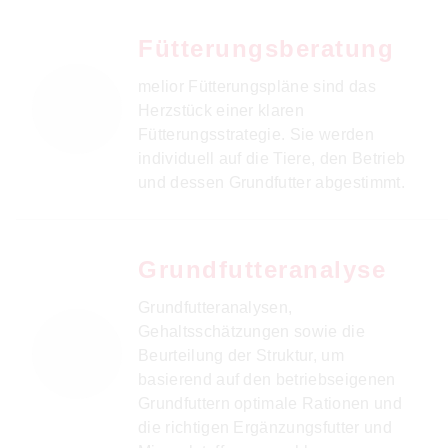
Fütterungsberatung
melior Fütterungspläne sind das
Herzstück einer klaren
Fütterungsstrategie. Sie werden
individuell auf die Tiere, den Betrieb
und dessen Grundfutter abgestimmt.
Grundfutteranalyse
Grundfutteranalysen,
Gehaltsschätzungen sowie die
Beurteilung der Struktur, um
basierend auf den betriebseigenen
Grundfuttern optimale Rationen und
die richtigen Ergänzungsfutter und